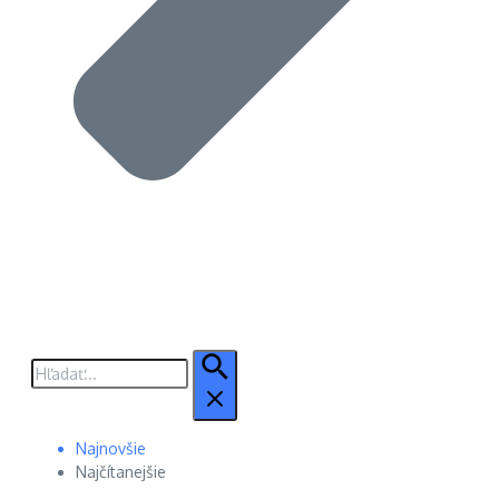
Hľadať:
Najnovšie
Najčítanejšie