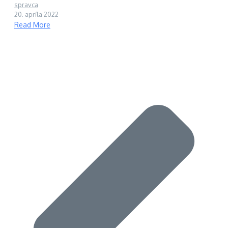
spravca
20. apríla 2022
Read More