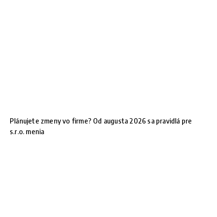
Plánujete zmeny vo firme? Od augusta 2026 sa pravidlá pre
s.r.o. menia