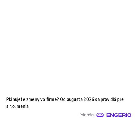
Plánujete zmeny vo firme? Od augusta 2026 sa pravidlá pre
s.r.o. menia