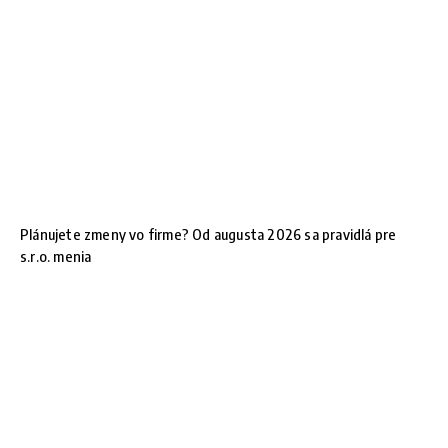
Plánujete zmeny vo firme? Od augusta 2026 sa pravidlá pre
s.r.o. menia