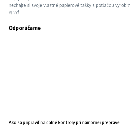
nechajte si svoje vlastné papierové tašky s potlačou vyrobiť
aj vy!
Odporúčame
Ako sa pripraviť na colné kontroly pri námornej preprave