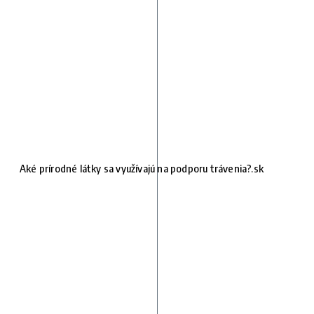
Aké prírodné látky sa využívajú na podporu trávenia?.sk