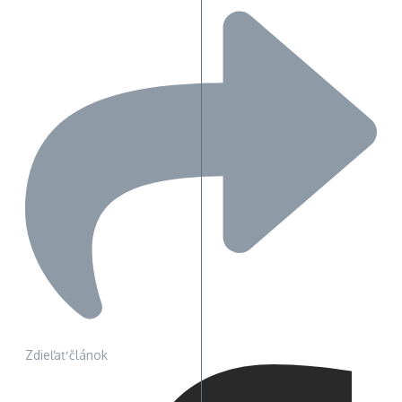
Zdieľať článok