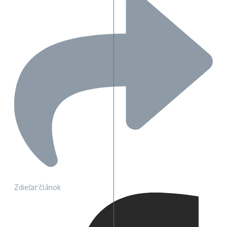
Zdieľať článok