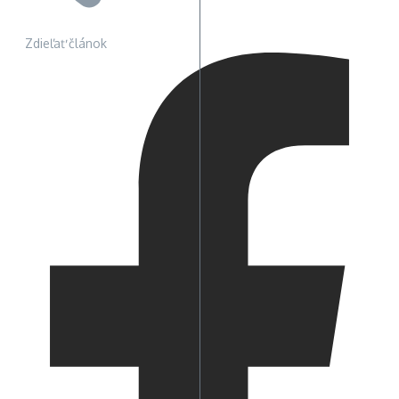
Zdieľať článok