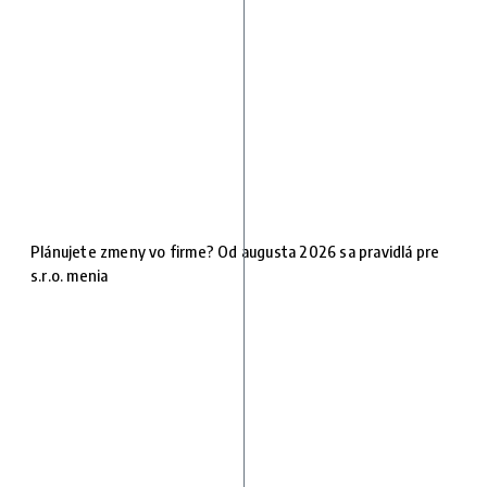
Plánujete zmeny vo firme? Od augusta 2026 sa pravidlá pre
s.r.o. menia