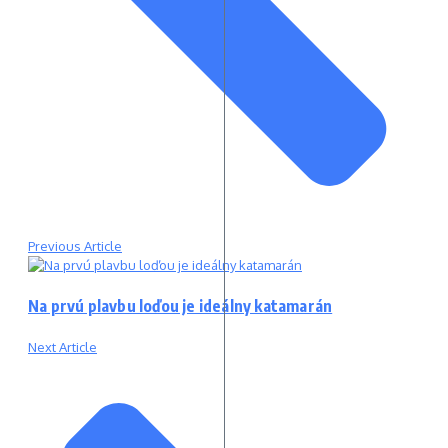
Previous Article
Na prvú plavbu loďou je ideálny katamarán
Next Article