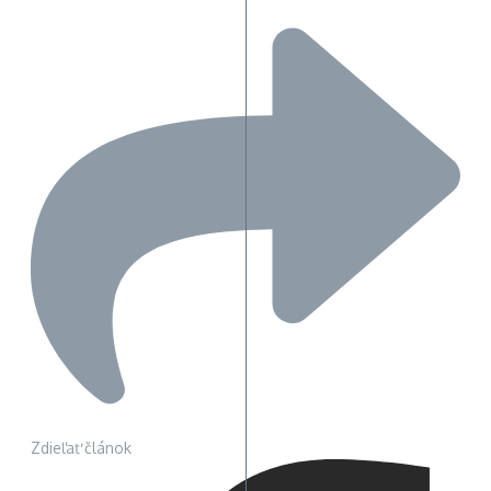
Zdieľať článok