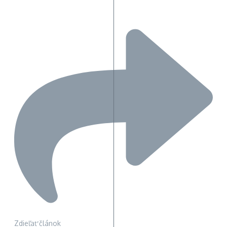
Zdieľať článok